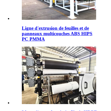
Ligne d'extrusion de feuilles et de
panneaux multicouches ABS HIPS
PC PMMA