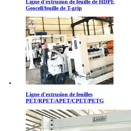
Ligne d'extrusion de feuille de HDPE
Geocell/feuille de T-grip
Ligne d'extrusion de feuilles
PET/RPET/APET/CPET/PETG