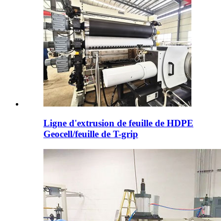
Ligne d'extrusion de feuille de HDPE
Geocell/feuille de T-grip