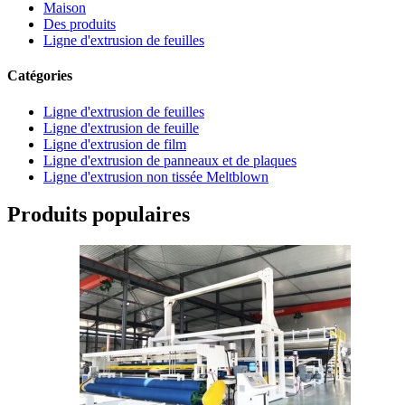
Maison
Des produits
Ligne d'extrusion de feuilles
Catégories
Ligne d'extrusion de feuilles
Ligne d'extrusion de feuille
Ligne d'extrusion de film
Ligne d'extrusion de panneaux et de plaques
Ligne d'extrusion non tissée Meltblown
Produits populaires