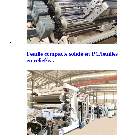
Feuille compacte solide en PC/feuilles
en relief/c...