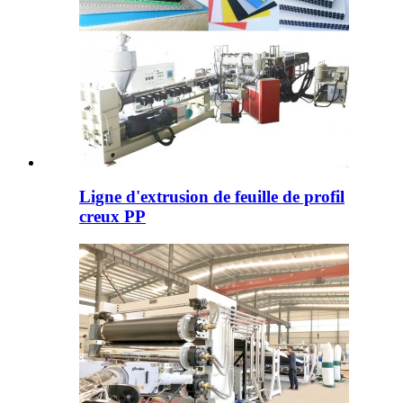
Ligne d'extrusion de feuille de profil
creux PP