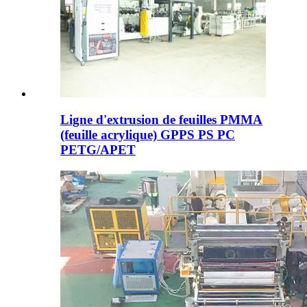
Ligne d'extrusion de feuilles PMMA
(feuille acrylique) GPPS PS PC
PETG/APET