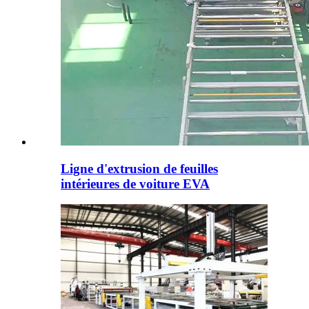
Ligne d'extrusion de feuilles
intérieures de voiture EVA