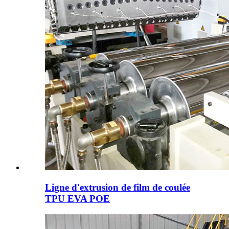
Ligne d'extrusion de film de coulée
TPU EVA POE