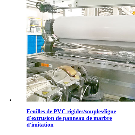
Feuilles de PVC rigides/souples/ligne
d'extrusion de panneau de marbre
d'imitation