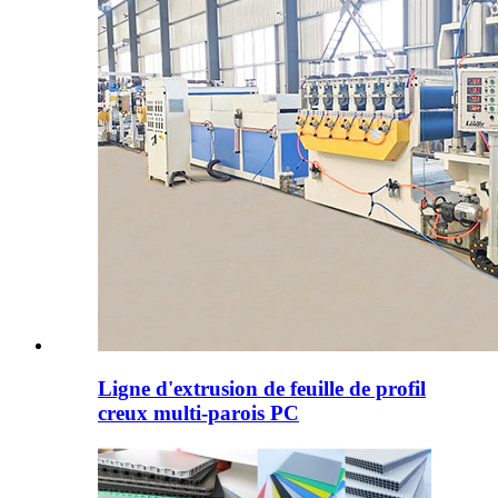
Ligne d'extrusion de feuille de profil
creux multi-parois PC