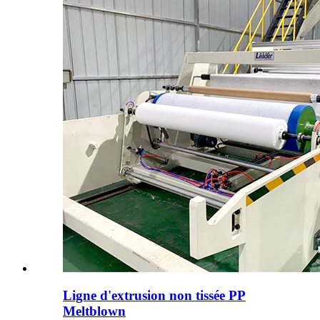
Ligne d'extrusion non tissée PP
Meltblown