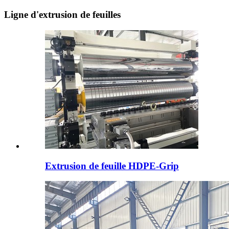
Ligne d'extrusion de feuilles
Extrusion de feuille HDPE-Grip