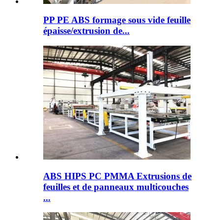
PP PE ABS formage sous vide feuille
épaisse/extrusion de...
ABS HIPS PC PMMA Extrusions de
feuilles et de panneaux multicouches
...