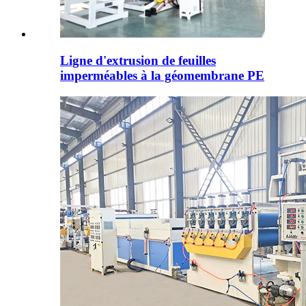
Ligne d'extrusion de feuilles
imperméables à la géomembrane PE