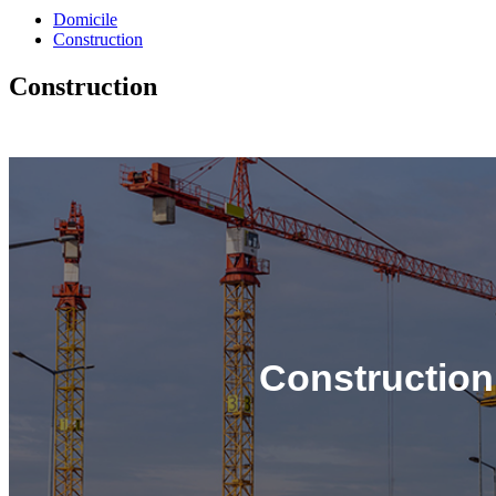
Domicile
Construction
Construction
Construction